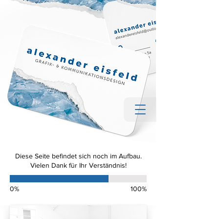
Diese Seite befindet sich noch im Aufbau.
Vielen Dank für Ihr Verständnis!
0%
100%